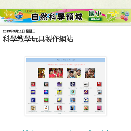
2019年9月11日 星期三
科學教學玩具製作網站