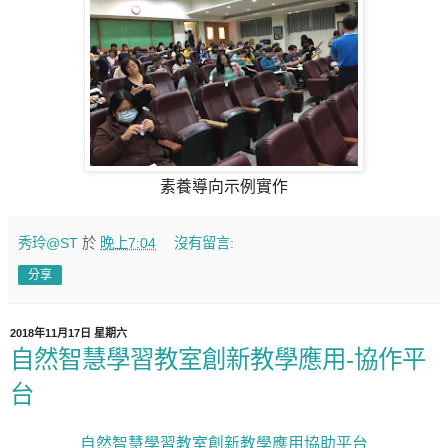
素養導向示例實作
秀玲@ST
於
晚上7:04
沒有留言:
分享
2018年11月17日 星期六
自然智慧學習教室創新教學應用-協作平
台
自然智慧學習教室創新教學應用協助平台