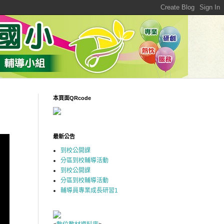
本頁面QRcode
最新公告
到校公開課
分區到校輔導活動
到校公開課
分區到校輔導活動
輔導員專業成長研習1