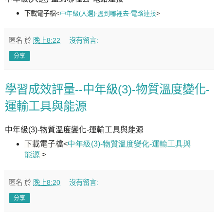
下載電子檔
<
中年級(入選)-鹽到哪裡去-電路連接
>
匿名
於
晚上8:22
沒有留言:
分享
學習成效評量--中年級(3)-物質溫度變化-
運輸工具與能源
中年級(3)-物質溫度變化-運輸工具與能源
下載電子檔
<
中年級(3)-物質溫度變化-運輸工具與
能源
>
匿名
於
晚上8:20
沒有留言:
分享