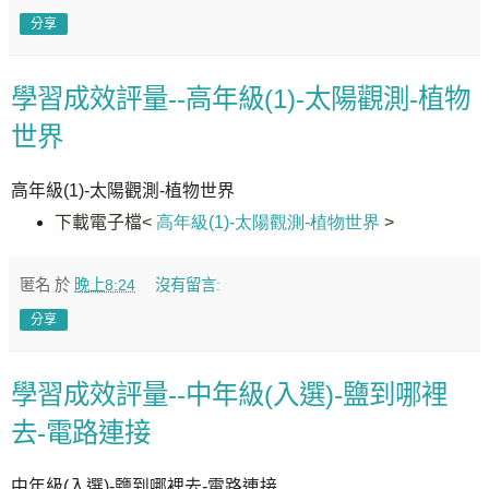
分享
學習成效評量--高年級(1)-太陽觀測-植物
世界
高年級(1)-太陽觀測-植物世界
下載電子檔
<
高年級(1)-太陽觀測-植物世界
>
匿名
於
晚上8:24
沒有留言:
分享
學習成效評量--中年級(入選)-鹽到哪裡
去-電路連接
中年級(入選)-鹽到哪裡去-電路連接