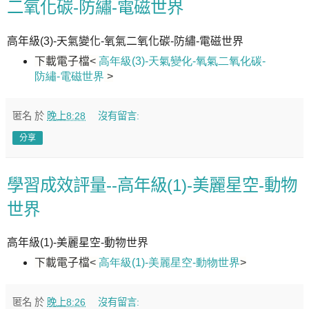
二氧化碳-防繡-電磁世界
高年級(3)-天氣變化-氧氣二氧化碳-防繡-電磁世界
下載電子檔
<
高年級(3)-天氣變化-氧氣二氧化碳-
防繡-電磁世界
>
匿名
於
晚上8:28
沒有留言:
分享
學習成效評量--高年級(1)-美麗星空-動物
世界
高年級(1)-美麗星空-動物世界
下載電子檔
<
高年級(1)-美麗星空-動物世界
>
匿名
於
晚上8:26
沒有留言: