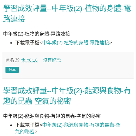
學習成效評量--中年級(2)-植物的身體-電
路連接
中年級(2)-植物的身體-電路連接
下載電子檔
<
中年級(2)-植物的身體-電路連接
>
匿名
於
晚上8:18
沒有留言:
分享
學習成效評量--中年級(2)-能源與食物-有
趣的昆蟲-空氣的秘密
中年級(2)-能源與食物-有趣的昆蟲-空氣的秘密
下載電子檔
<
中年級(2)-能源與食物-有趣的昆蟲-空
氣的秘密
>