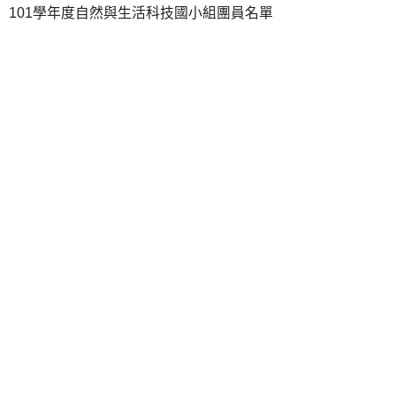
101學年度自然與生活科技國小組團員名單