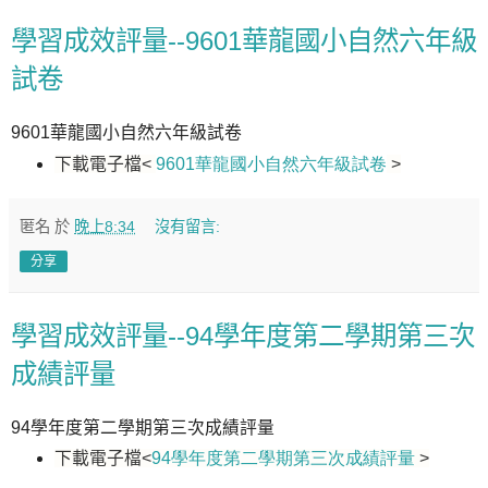
學習成效評量--9601華龍國小自然六年級
試卷
9601華龍國小自然六年級試卷
下載電子檔
<
9601華龍國小自然六年級試卷
>
匿名
於
晚上8:34
沒有留言:
分享
學習成效評量--94學年度第二學期第三次
成績評量
94學年度第二學期第三次成績評量
下載電子檔
<
94學年度第二學期第三次成績評量
>