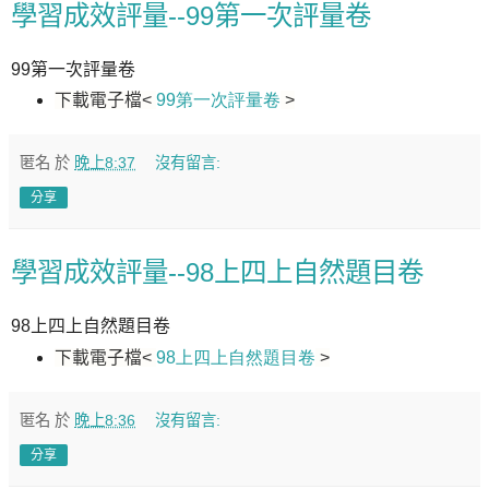
學習成效評量--99第一次評量卷
99第一次評量卷
下載電子檔
<
99第一次評量卷
>
匿名
於
晚上8:37
沒有留言:
分享
學習成效評量--98上四上自然題目卷
98上四上自然題目卷
下載電子檔
<
98上四上自然題目卷
>
匿名
於
晚上8:36
沒有留言:
分享