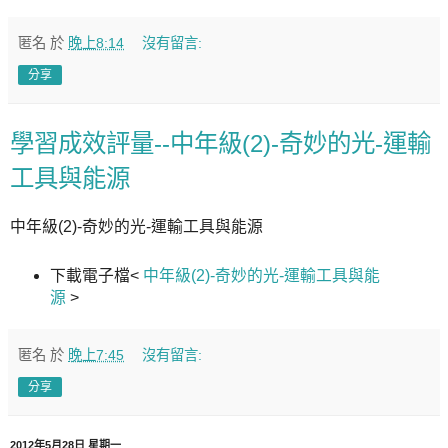
匿名
於
晚上8:14
沒有留言:
分享
學習成效評量--中年級(2)-奇妙的光-運輸
工具與能源
中年級(2)-奇妙的光-運輸工具與能源
下載電子檔<
中年級(2)-奇妙的光-運輸工具與能
源
>
匿名
於
晚上7:45
沒有留言:
分享
2012年5月28日 星期一