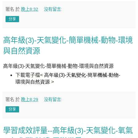
匿名
於
晚上8:32
沒有留言:
分享
高年級(3)-天氣變化-簡單機械-動物-環境
與自然資源
高年級(3)-天氣變化-簡單機械-動物-環境與自然資源
下載電子檔
<
高
年級(3)-天氣變化-簡單機械-動物-
環境與自然資源
>
匿名
於
晚上8:29
沒有留言:
分享
學習成效評量--高年級(3)-天氣變化-氧氣