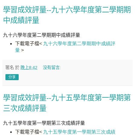
學習成效評量--九十六學年度第二學期期
中成績評量
九十六學年度第二學期期中成績評量
下載電子檔
<
九十六學年度第二學期期中成績評
量
>
匿名
於
晚上8:42
沒有留言:
分享
學習成效評量--九十五學年度第一學期第
三次成績評量
九十五學年度第一學期第三次成績評量
下載電子檔
<
九十五學年度第一學期第三次成績