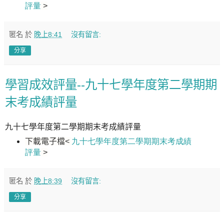
評量
>
匿名
於
晚上8:41
沒有留言:
分享
學習成效評量--九十七學年度第二學期期
末考成績評量
九十七學年度第二學期期末考成績評量
下載電子檔
<
九十七學年度第二學期期末考成績
評量
>
匿名
於
晚上8:39
沒有留言:
分享