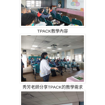
TPACK教學內容
秀芳老師分享TPACK的教學需求