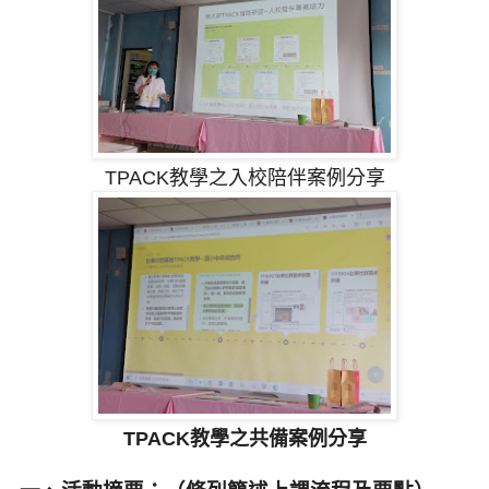
TPACK教學之入校陪伴案例分享
TPACK教學之共備案例分享