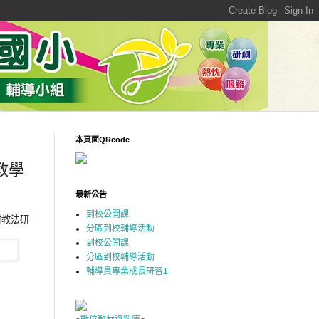
本頁面QRcode
教學
最新公告
到校公開課
材教法研
分區到校輔導活動
到校公開課
分區到校輔導活動
輔導員專業成長研習1