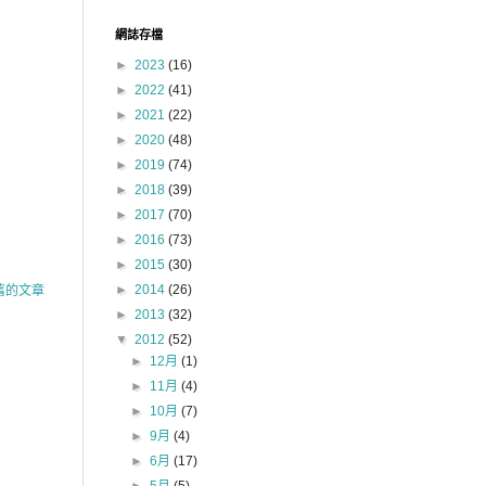
網誌存檔
►
2023
(16)
►
2022
(41)
►
2021
(22)
►
2020
(48)
►
2019
(74)
►
2018
(39)
►
2017
(70)
►
2016
(73)
►
2015
(30)
►
2014
(26)
舊的文章
►
2013
(32)
▼
2012
(52)
►
12月
(1)
►
11月
(4)
►
10月
(7)
►
9月
(4)
►
6月
(17)