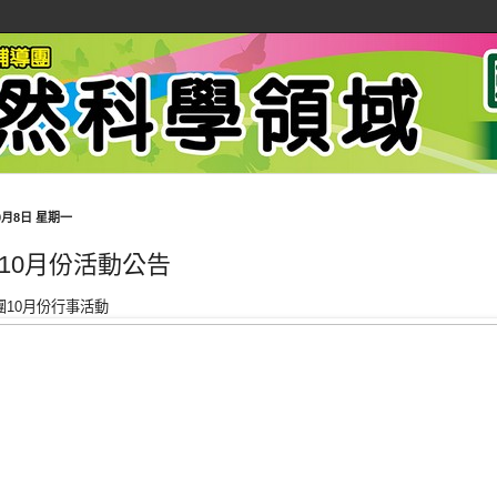
10月8日 星期一
10月份活動公告
團10月份行事活動