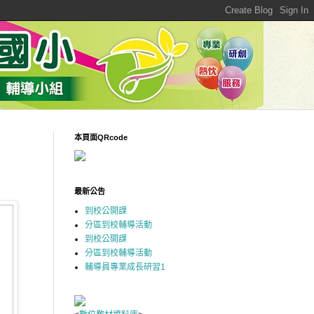
本頁面QRcode
最新公告
到校公開課
分區到校輔導活動
到校公開課
分區到校輔導活動
輔導員專業成長研習1