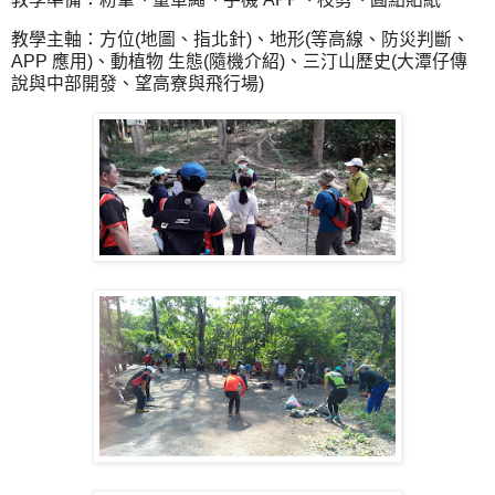
教學主軸：方位(地圖、指北針)、地形(等高線、防災判斷、
APP 應用)、動植物 生態(隨機介紹)、三汀山歷史(大潭仔傳
說與中部開發、望高寮與飛行場)