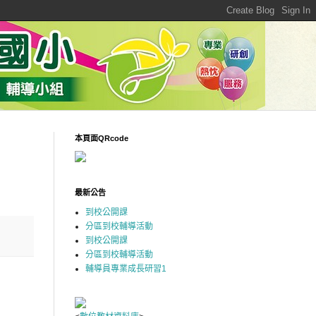
本頁面QRcode
最新公告
到校公開課
分區到校輔導活動
到校公開課
分區到校輔導活動
輔導員專業成長研習1