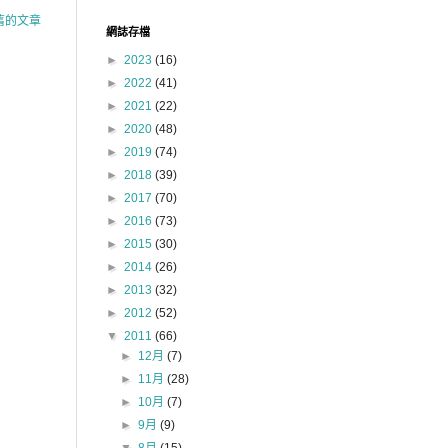
舊的文章
網誌存檔
►
2023
(16)
►
2022
(41)
►
2021
(22)
►
2020
(48)
►
2019
(74)
►
2018
(39)
►
2017
(70)
►
2016
(73)
►
2015
(30)
►
2014
(26)
►
2013
(32)
►
2012
(52)
▼
2011
(66)
►
12月
(7)
►
11月
(28)
►
10月
(7)
►
9月
(9)