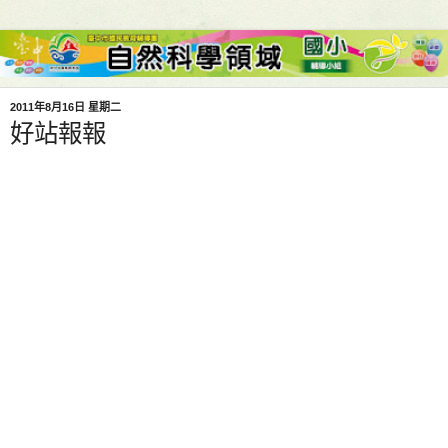
2011年8月16日 星期二
好站報報