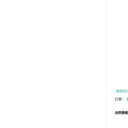
較新的
訂閱：
自然領域