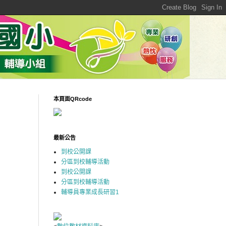
本頁面QRcode
最新公告
到校公開課
分區到校輔導活動
到校公開課
分區到校輔導活動
輔導員專業成長研習1