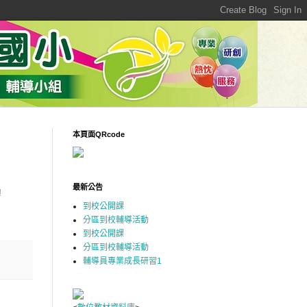
本頁面QRcode
最新公告
!
到校公開課
分區到校輔導活動
到校公開課
分區到校輔導活動
輔導員專業成長研習1