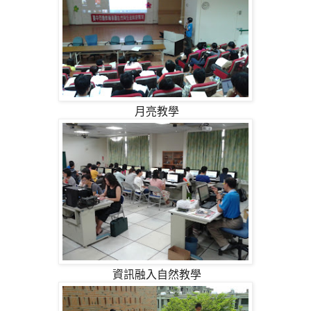
月亮教學
資訊融入自然教學