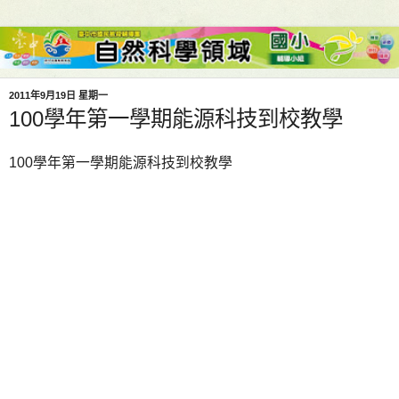
2011年9月19日 星期一
100學年第一學期能源科技到校教學
100學年第一學期能源科技到校教學